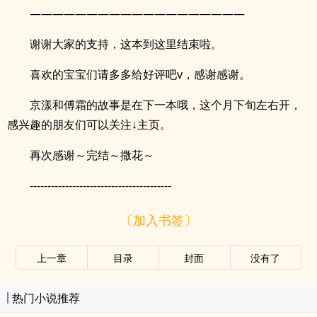
———————————————————
谢谢大家的支持，这本到这里结束啦。
喜欢的宝宝们请多多给好评吧v，感谢感谢。
京漾和傅霜的故事是在下一本哦，这个月下旬左右开，
感兴趣的朋友们可以关注↓主页。
再次感谢～完结～撒花～
----------------------------------------
〔加入书签〕
上一章
目录
封面
没有了
热门小说推荐